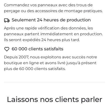
Commandez vos panneaux avec des trous de
perçage ou des accessoires de montage pratiques.
Seulement 24 heures de production
Après une rapide vérification des données, les
panneaux partent immédiatement en production.
Ils seront expédiés 24 heures plus tard.
60 000 clients satisfaits
Depuis 2007, nous exploitons avec succès notre
boutique en ligne et avons livré jusqu'à présent
plus de 60 000 clients satisfaits.
Laissons nos clients parler