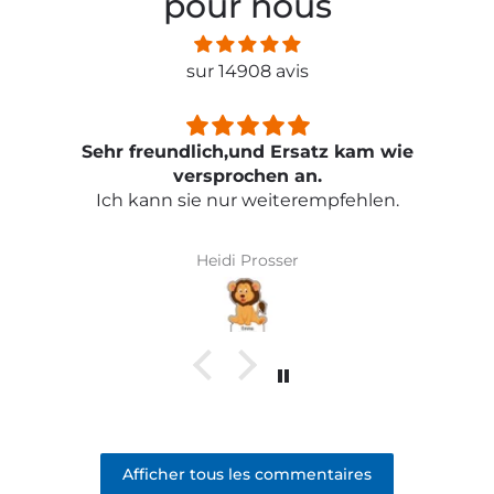
pour nous
sur 14908 avis
Sehr freundlich,und Ersatz kam wie
versprochen an.
Ich kann sie nur weiterempfehlen.
Heidi Prosser
Afficher tous les commentaires