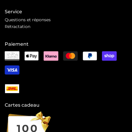
Service
Questions et réponses
Rétractation
Paiement
Cartes cadeau