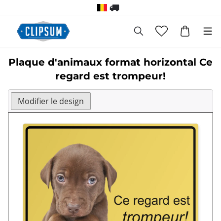
Plaque d'animaux format horizontal Ce
regard est trompeur!
Modifier le design