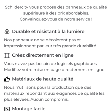
Schildercity vous propose des panneaux de qualité
supérieure à des prix abordables.
Convainquez-vous de notre service !
Durable et résistant à la lumière
Nos panneaux ne se décolorent pas et
impressionnent par leur très grande durabilité.
Créez directement en ligne
Vous n'avez pas besoin de logiciels graphiques -
Modifiez votre mise en page directement en ligne.
Matériaux de haute qualité
Nous n'utilisons pour la production que des
matériaux répondant aux exigences de qualité les
plus élevées. Aucun compromis.
Montage facile