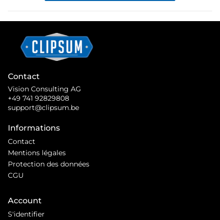
Contact
Vision Consulting AG
+49 741 92829808
support@clipsum.be
Informations
Contact
Mentions légales
Protection des données
CGU
Account
S'identifier