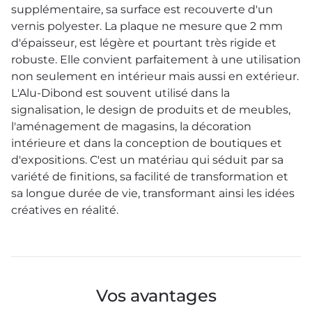
supplémentaire, sa surface est recouverte d'un
vernis polyester. La plaque ne mesure que 2 mm
d'épaisseur, est légère et pourtant très rigide et
robuste. Elle convient parfaitement à une utilisation
non seulement en intérieur mais aussi en extérieur.
L'Alu-Dibond est souvent utilisé dans la
signalisation, le design de produits et de meubles,
l'aménagement de magasins, la décoration
intérieure et dans la conception de boutiques et
d'expositions. C'est un matériau qui séduit par sa
variété de finitions, sa facilité de transformation et
sa longue durée de vie, transformant ainsi les idées
créatives en réalité.
Vos avantages